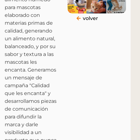
para mascotas
elaborado con
volver
materias primas de
calidad, generando
un alimento natural,
balanceado, y por su
sabor y textura a las
mascotas les
encanta. Generamos
un mensaje de
campaña "Calidad
que les encanta" y
desarrollamos piezas
de comunicación
para difundir la
marca y darle
visibilidad a un