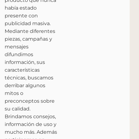
producto que nunca
había estado
presente con
publicidad masiva.
Mediante diferentes
piezas, campañas y
mensajes
difundimos
información, sus
características
técnicas, buscamos
derribar algunos
mitos o
preconceptos sobre
su calidad.
Brindamos consejos,
información de uso y
mucho más. Además