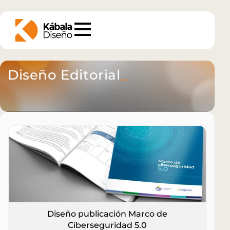
Diseño Editorial
_
Diseño publicación Marco de
Ciberseguridad 5.0