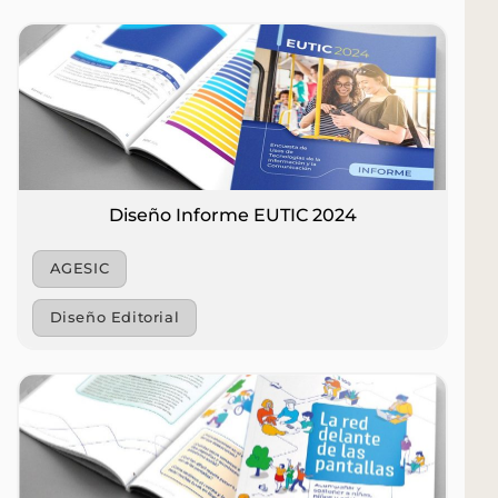
Diseño Informe EUTIC 2024
AGESIC
Diseño Editorial