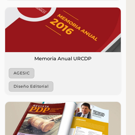
Memoria Anual URCDP
AGESIC
Diseño Editorial