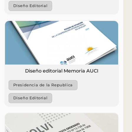
Diseño Editorial
Diseño editorial Memoria AUCI
Presidencia de la Republica
Diseño Editorial