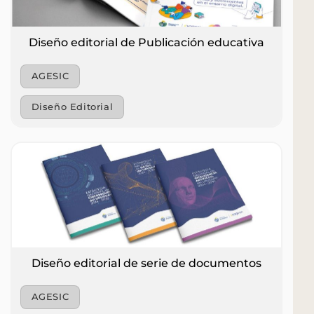
Diseño editorial de Publicación educativa
AGESIC
Diseño Editorial
Diseño editorial de serie de documentos
AGESIC