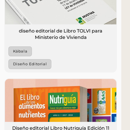
diseño editorial de Libro TOLVI para
Ministerio de Vivienda
Kábala
Diseño Editorial
Diseño editorial Libro Nutriguía Edición 11