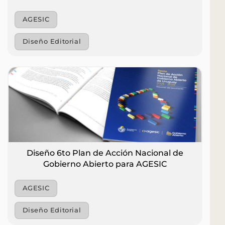
AGESIC
Diseño Editorial
Diseño 6to Plan de Acción Nacional de
Gobierno Abierto para AGESIC
AGESIC
Diseño Editorial