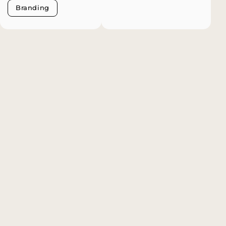
Branding