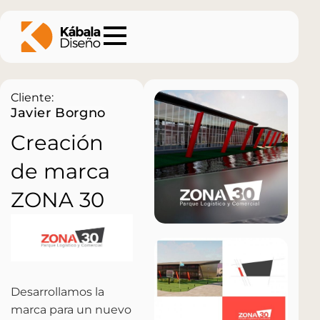
Cliente:
Javier Borgno
Creación
de marca
ZONA 30
Desarrollamos la
marca para un nuevo