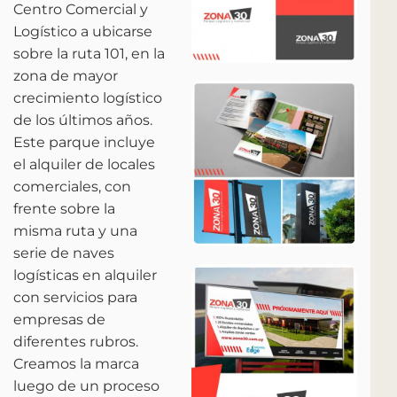
Centro Comercial y
Logístico a ubicarse
sobre la ruta 101, en la
zona de mayor
crecimiento logístico
de los últimos años.
Este parque incluye
el alquiler de locales
comerciales, con
frente sobre la
misma ruta y una
serie de naves
logísticas en alquiler
con servicios para
empresas de
diferentes rubros.
Creamos la marca
luego de un proceso