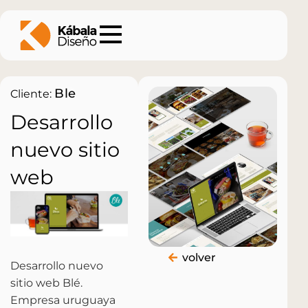
Ble
Cliente:
Desarrollo
nuevo sitio
web
volver
Desarrollo nuevo
sitio web Blé.
Empresa uruguaya