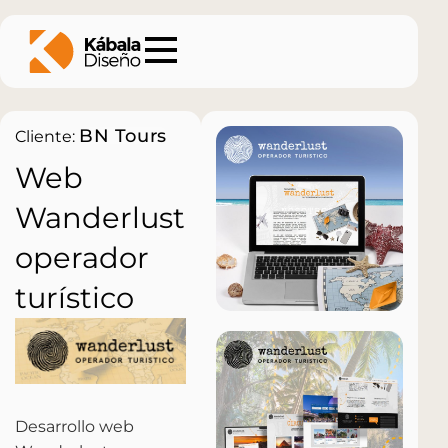
BN Tours
Cliente:
Web
Wanderlust
operador
turístico
Desarrollo web