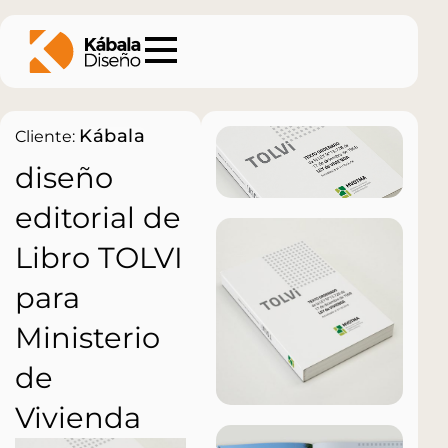
Kábala
Cliente:
diseño
editorial de
Libro TOLVI
para
Ministerio
de
Vivienda