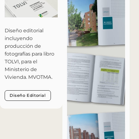
Diseño editorial
incluyendo
producción de
fotografías para libro
TOLVI, para el
Ministerio de
Vivienda. MVOTMA.
Diseño Editorial