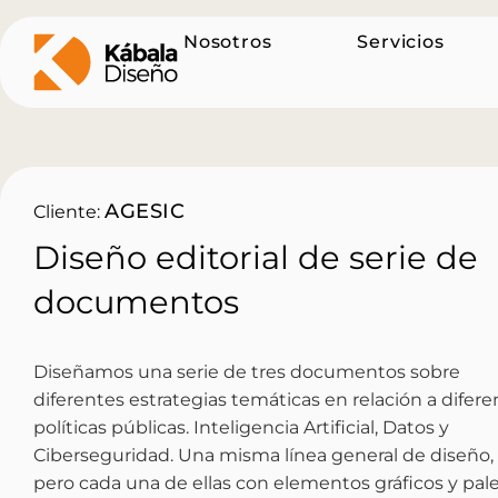
Nosotros
Servicios
AGESIC
Cliente:
Diseño editorial de serie de
documentos
Diseñamos una serie de tres documentos sobre
diferentes estrategias temáticas en relación a difere
políticas públicas. Inteligencia Artificial, Datos y
Ciberseguridad. Una misma línea general de diseño,
pero cada una de ellas con elementos gráficos y pal