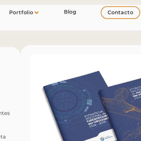
Blog
Portfolio
Contacto
ntes
eta