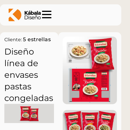
5 estrellas
Cliente:
Diseño
línea de
envases
pastas
congeladas