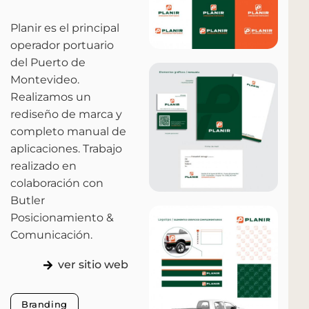
Planir es el principal
operador portuario
del Puerto de
Montevideo.
Realizamos un
rediseño de marca y
completo manual de
aplicaciones. Trabajo
realizado en
colaboración con
Butler
Posicionamiento &
Comunicación.
ver sitio web
Branding