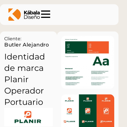
Cliente:
Butler Alejandro
Identidad
de marca
Planir
Operador
Portuario