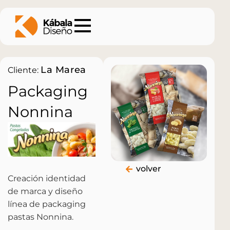
La Marea
Cliente:
Packaging
Nonnina
volver
Creación identidad
de marca y diseño
línea de packaging
pastas Nonnina.