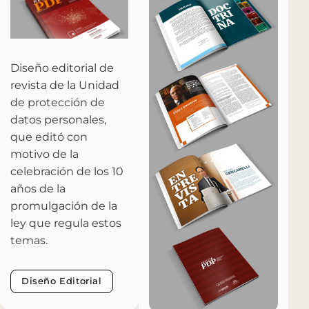
Diseño editorial de
revista de la Unidad
de protección de
datos personales,
que editó con
motivo de la
celebración de los 10
años de la
promulgación de la
ley que regula estos
temas.
Diseño Editorial