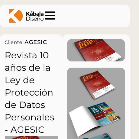
AGESIC
Cliente:
Revista 10
años de la
Ley de
Protección
de Datos
Personales
- AGESIC