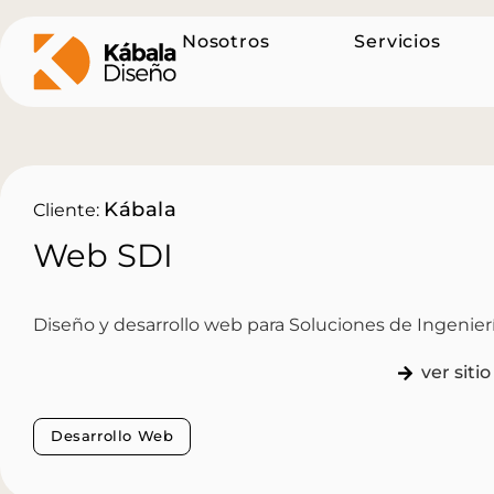
Nosotros
Servicios
Kábala
Cliente:
Web SDI
Diseño y desarrollo web para Soluciones de Ingenierí
ver siti
Desarrollo Web