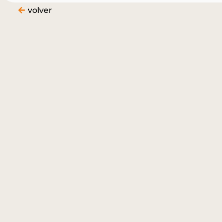
volver